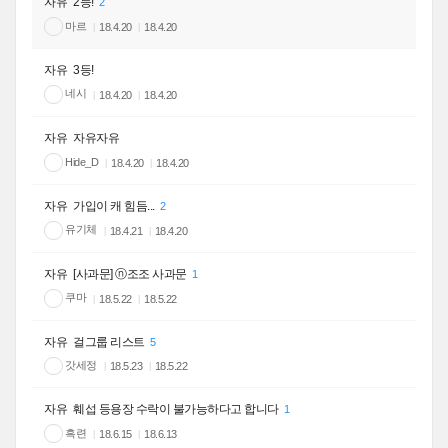
자유
2등!
2
마르
18.4.20
18.4.20
자유
3등!
네시
18.4.20
18.4.20
자유
자유자유
Hide_D
18.4.20
18.4.20
자유
가입이 캐 힘듬...
2
유기체
18.4.21
18.4.20
자유
[사과문] ⓝ조조 사과문
1
쿠마
18.5.22
18.5.22
자유
걸그룹 리스트
5
갓세정
18.5.23
18.5.22
자유
훼섭 등용장 수락이 불가능하다고 합니다
1
흑련
18.6.15
18.6.13