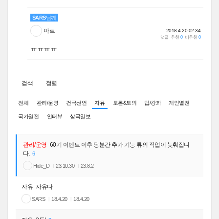
SARS
님께
마르
2018.4.20 02:34
댓글
추천
0
비추천
0
ㅠㅠㅠㅠ
검색
정렬
전체
관리/운영
건국선언
자유
토론&토의
팁/강좌
개인열전
국가열전
인터뷰
삼국일보
관리/운영
60기 이벤트 이후 당분간 추가 기능 류의 작업이 늦춰집니
다.
6
Hide_D
23.10.30
23.8.2
자유
자유다
SARS
18.4.20
18.4.20