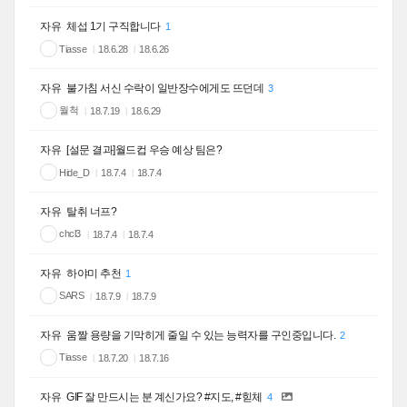
자유
체섭 1기 구직합니다
1
Tiasse
18.6.28
18.6.26
자유
불가침 서신 수락이 일반장수에게도 뜨던데
3
월척
18.7.19
18.6.29
자유
[설문 결과]월드컵 우승 예상 팀은?
Hide_D
18.7.4
18.7.4
자유
탈취 너프?
chcl3
18.7.4
18.7.4
자유
하야미 추천
1
SARS
18.7.9
18.7.9
자유
움짤 용량을 기막히게 줄일 수 있는 능력자를 구인중입니다.
2
Tiasse
18.7.20
18.7.16
자유
GIF 잘 만드시는 분 계신가요? #지도, #힏체
4