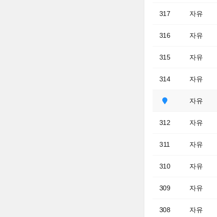
317
자유
316
자유
315
자유
314
자유
자유
312
자유
311
자유
310
자유
309
자유
308
자유