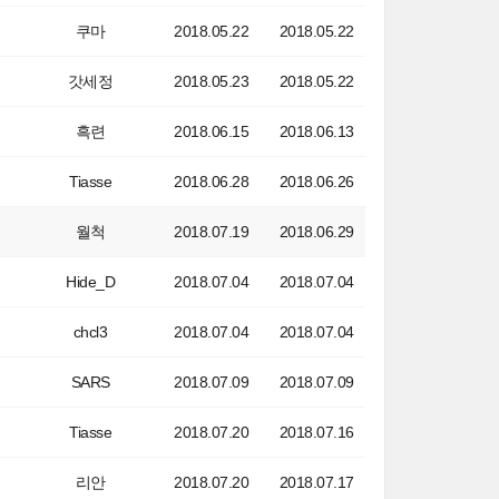
쿠마
2018.05.22
2018.05.22
갓세정
2018.05.23
2018.05.22
흑련
2018.06.15
2018.06.13
Tiasse
2018.06.28
2018.06.26
월척
2018.07.19
2018.06.29
Hide_D
2018.07.04
2018.07.04
chcl3
2018.07.04
2018.07.04
SARS
2018.07.09
2018.07.09
Tiasse
2018.07.20
2018.07.16
리안
2018.07.20
2018.07.17