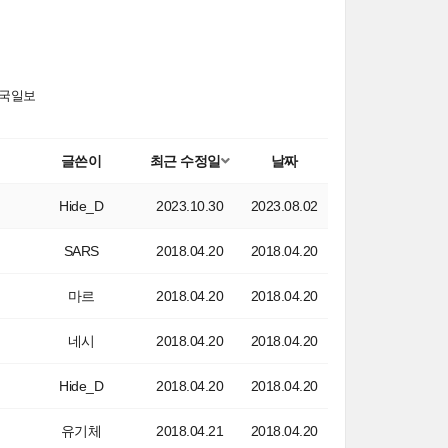
국일보
글쓴이
최근 수정일
날짜
Hide_D
2023.10.30
2023.08.02
SARS
2018.04.20
2018.04.20
마르
2018.04.20
2018.04.20
네시
2018.04.20
2018.04.20
Hide_D
2018.04.20
2018.04.20
유기체
2018.04.21
2018.04.20