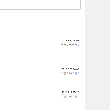
2018.6.29 14:07
2018.6.29 14:43
2018.7.19 15:15