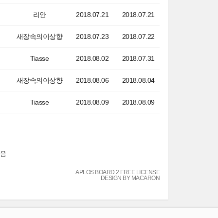
리안
2018.07.21
2018.07.21
새장속의이상향
2018.07.23
2018.07.22
Tiasse
2018.08.02
2018.07.31
새장속의이상향
2018.08.06
2018.08.04
Tiasse
2018.08.09
2018.08.09
음
APLOS BOARD 2 FREE LICENSE
DESIGN BY MACARON