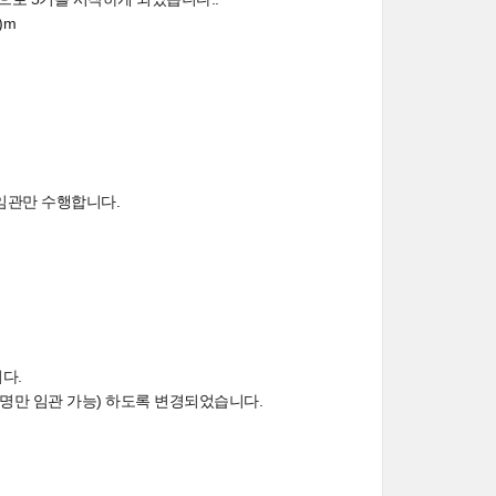
)m
 임관만 수행합니다.
다.
두명만 임관 가능) 하도록 변경되었습니다.