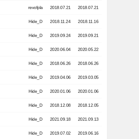
revofpla
2018.07.21
2018.07.21
Hide_D
2018.11.24
2018.11.16
Hide_D
2019.09.24
2019.09.21
Hide_D
2020.06.04
2020.05.22
Hide_D
2018.06.26
2018.06.26
Hide_D
2019.04.06
2019.03.05
Hide_D
2020.01.06
2020.01.06
Hide_D
2018.12.08
2018.12.05
Hide_D
2021.09.18
2021.09.13
Hide_D
2019.07.02
2019.06.16