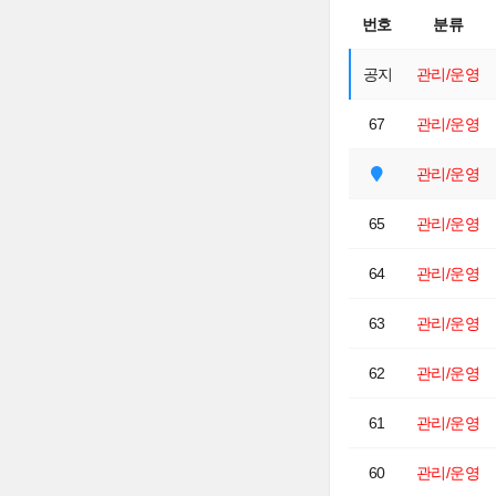
번호
분류
공지
관리/운영
67
관리/운영
관리/운영
65
관리/운영
64
관리/운영
63
관리/운영
62
관리/운영
61
관리/운영
60
관리/운영