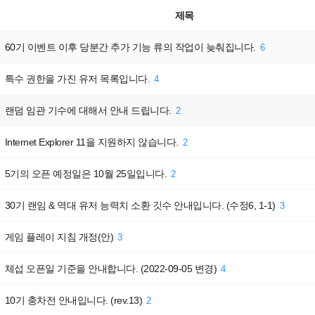
제목
60기 이벤트 이후 당분간 추가 기능 류의 작업이 늦춰집니다.
6
특수 권한을 가진 유저 목록입니다.
4
랜덤 임관 기수에 대해서 안내 드립니다.
2
Internet Explorer 11을 지원하지 않습니다.
2
5기의 오픈 예정일은 10월 25일입니다.
2
30기 랜임 & 역대 유저 능력치 소환 깃수 안내입니다. (수정6, 1-1)
3
게임 플레이 지침 개정(안)
3
체섭 오픈일 기준을 안내합니다. (2022-09-05 변경)
4
10기 충차전 안내입니다. (rev.13)
2