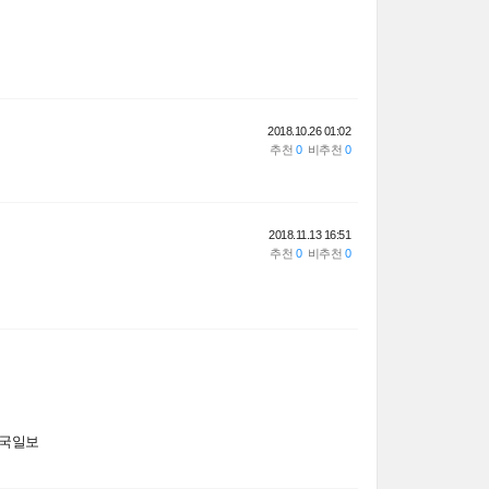
2018.10.26 01:02
2018.11.13 16:51
국일보