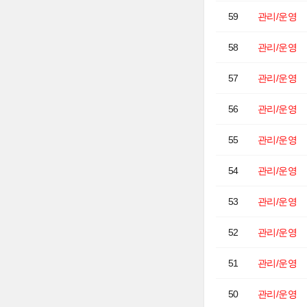
59
관리/운영
58
관리/운영
57
관리/운영
56
관리/운영
55
관리/운영
54
관리/운영
53
관리/운영
52
관리/운영
51
관리/운영
50
관리/운영