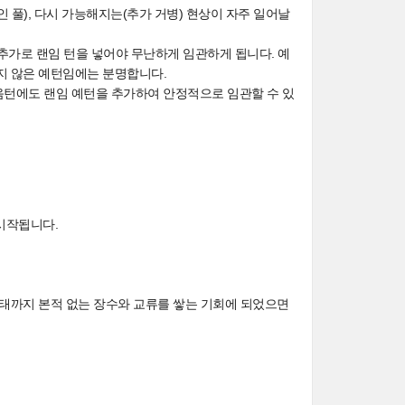
 풀), 다시 가능해지는(추가 거병) 현상이 자주 일어날
 추가로 랜임 턴을 넣어야 무난하게 임관하게 됩니다. 예
지 않은 예턴임에는 분명합니다.
 다음턴에도 랜임 예턴을 추가하여 안정적으로 임관할 수 있
 시작됩니다.
여태까지 본적 없는 장수와 교류를 쌓는 기회에 되었으면