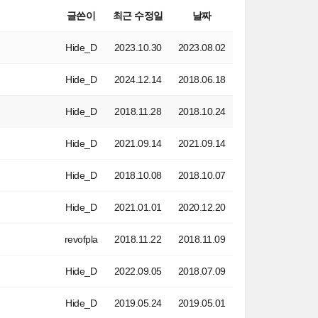
글쓴이
최근 수정일
날짜
Hide_D
2023.10.30
2023.08.02
Hide_D
2024.12.14
2018.06.18
Hide_D
2018.11.28
2018.10.24
Hide_D
2021.09.14
2021.09.14
Hide_D
2018.10.08
2018.10.07
Hide_D
2021.01.01
2020.12.20
revofpla
2018.11.22
2018.11.09
Hide_D
2022.09.05
2018.07.09
Hide_D
2019.05.24
2019.05.01