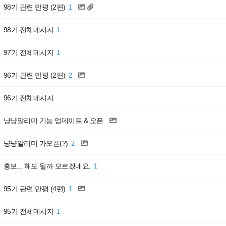
98기 관련 만평 (2편)
1
98기 전체메시지
1
97기 전체메시지
1
96기 관련 만평 (2편)
2
96기 전체메시지
냥냥알리미 기능 업데이트 & 오픈
냥냥알리미 가오픈(?)
2
홍보... 해도 될까 모르겠네요.
1
95기 관련 만평 (4편)
1
95기 전체메시지
1