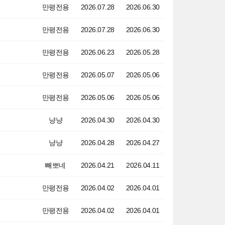
만평전용
2026.07.28
2026.06.30
만평전용
2026.07.28
2026.06.30
만평전용
2026.06.23
2026.05.28
만평전용
2026.05.07
2026.05.06
만평전용
2026.05.06
2026.05.06
냥냥
2026.04.30
2026.04.30
냥냥
2026.04.28
2026.04.27
빼뽀네
2026.04.21
2026.04.11
만평전용
2026.04.02
2026.04.01
만평전용
2026.04.02
2026.04.01