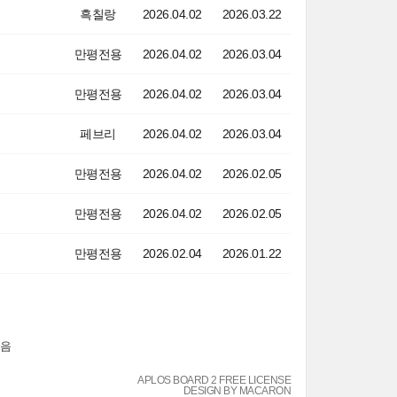
흑칠랑
2026.04.02
2026.03.22
만평전용
2026.04.02
2026.03.04
만평전용
2026.04.02
2026.03.04
페브리
2026.04.02
2026.03.04
만평전용
2026.04.02
2026.02.05
만평전용
2026.04.02
2026.02.05
만평전용
2026.02.04
2026.01.22
음
APLOS BOARD 2 FREE LICENSE
DESIGN BY MACARON