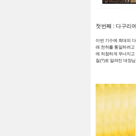
첫번째 : 다구리에
이번 기수에 최대의 다
래 천하를 통일하려고
에 처참하게 무너지고 
질(?)로 알려진 대장님