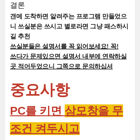
결론
갠메 도착하면 알려주는 프로그램 만들었으
니 쓰실분은 쓰시고 별로라면 그냥 패스하시
길 추천
쓰실분들은 설명서를 꼭 읽어보세요! 꼭!
쓰다가 문제있으면 설명서 내부에 연락하실
곳 적어두었으니 그쪽으로 문의하십셔
중요사항
PC를 키면
삼모창을 무
조건 켜두시고