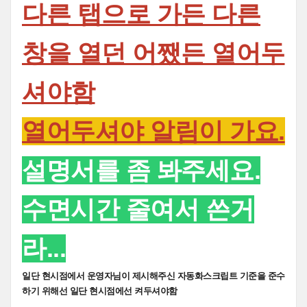
다른 탭으로 가든 다른
창을 열던 어쨌든 열어두
셔야함
열어두셔야 알림이 가요.
설명서를 좀 봐주세요.
수면시간 줄여서 쓴거
라...
일단 현시점에서 운영자님이 제시해주신 자동화스크립트 기준을 준수
하기 위해선 일단 현시점에선 켜두셔야함