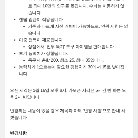
로 최대 10만의 인구를 옮깁니다. 수뇌는 이동하지 않
습니다.
랜덤 임관이 적용됩니다.
기존과 다르게 사전 거병이 가능하므로, 인원 제한은 없
습니다.
이중 전특이 제공됩니다.
상점에서 '전투 특기' 도구 아이템을 판매합니다.
초기 능력치가 상향됩니다.
통무지 총합 200, 최소 25, 최대 95입니다.
능력치가 1오르는데 필요한 경험치가 30에서 15로 낮아집
니다.
오픈 시각은 3월 16일 오후 8시, 가오픈 시각은 5시간 반 빠른 오
후 2시 반입니다.
변경되는 내용이 있을 경우 제목과 아래 '변경 사항'으로 안내 하
겠습니다.
변경사항