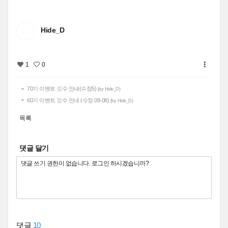
Hide_D
1
0
70기 이벤트 깃수 안내(수정5)
(by Hide_D)
60기 이벤트 깃수 안내 (수정 08-08)
(by Hide_D)
목록
댓글 달기
댓글
10