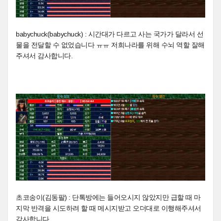
babychuck(babychuck) : 시간대가 다르고 사는 국가가 달라서 선
물을 전달할 수 없었습니다 ㅠㅠ 저희나라를 위해 수뇌 역할 잘해
주셔서 감사합니다.
초코송이(김동팔) : 단톡방에는 들어오시지 않았지만 급할 때 마
지막 반격을 시도하려 할 때 메시지받고 오더대로 이행해주셔서
감사합니다.