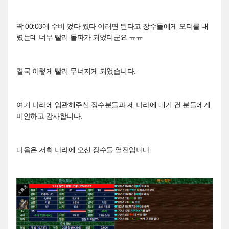
딱 00:03에 수비 껐다 켰다 이러면 된다고 장수들에게 오더를 내
렸는데 너무 빨리 돌파가 되었더군요 ㅠㅠ
결국 이렇게 빨리 무너지게 되었습니다.
여기 나라에 임관해주신 장수분들과 제 나라에 내기 건 분들에게
미안하고 감사합니다.
다음은 저희 나라에 오신 장수들 열전입니다.