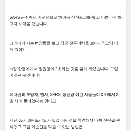
SARS 군주께서 이순신으로 하여금 선전포고를 했고 나름 대비하
고자 노력을 했습니다.
그러다가 저는 m장들을 보고 최근 전투이력을 보니까? 오잉 이
게 뭐야?
m장 한명에게서 장원영이 2초라는 것을 알게 되었습니다. 그럼
이것은 무엇이냐?
이차원의 도망자, 엘사, SARS, 장원영 이런 사람들이 0초에서 2
초 사이 몰려있다는 것이고
지난 35기 0분 트리오가 있었다는 것을 착안해서 나름 전략을 분
석했고 그럼 이순신을 막을 수 있는 방법은