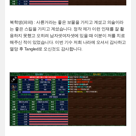
복학생(퍄퍄) : 사륜거라는 좋은 보물을 가지고 계셨고 의술이라
는 좋은 스킬을 가지고 계셨습니다. 정작 제가 이런 인재를 잘 활
용하지 못했고 오히려 남자셋여자셋에 있을 때 이분이 저를 치료
해주신 적이 있었습니다. 이번 기수 저희 나라에 오셔서 감사하고
멸망 후 Tangled로 오신것도 감사합니다.