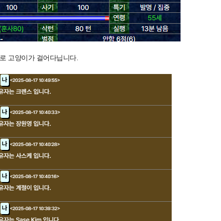
위로 고양이가 걸어다닙니다.