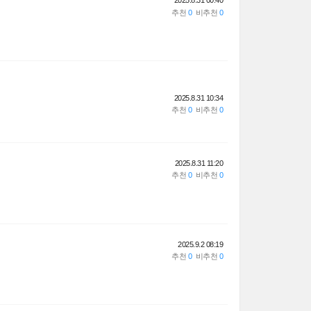
2025.8.31 00:40
2025.8.31 10:34
2025.8.31 11:20
2025.9.2 08:19