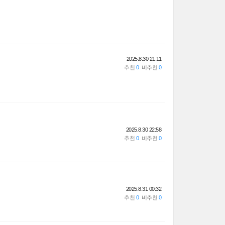
2025.8.30 21:11
2025.8.30 22:58
2025.8.31 00:32