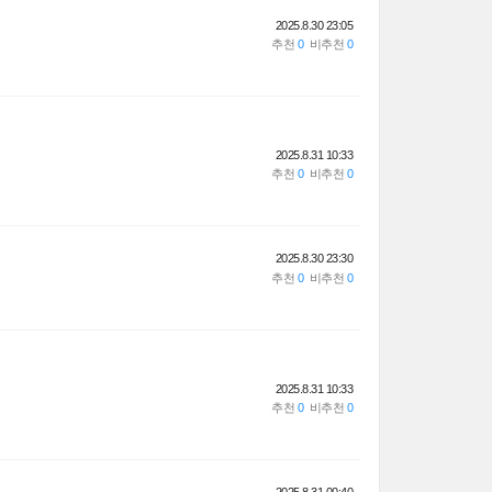
2025.8.30 23:05
2025.8.31 10:33
2025.8.30 23:30
2025.8.31 10:33