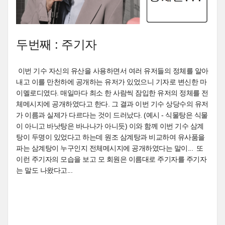
두번째 : 주기자
이번 기수 자신의 유산을 사용하면서 여러 유저들의 정체를 알아
내고 이를 만천하에 공개하는 유저가 있었으니 기자로 변신한 마
이멜로디였다. 매일마다 최소 한 사람씩 잠입한 유저의 정체를 전
체메시지에 공개하였다고 한다. 그 결과 이번 기수 상당수의 유저
가 이름과 실제가 다르다는 것이 드러났다. (예시 - 식물탕은 식물
이 아니고 바낫탕은 바나나가 아니듯) 이와 함께 이번 기수 삼계
탕이 두명이 있었다고 하는데 원조 삼계탕과 비교하여 유사품을
파는 삼계탕이 누구인지 전체메시지에 공개하였다는 말이... 또
이런 주기자의 모습을 보고 모 회원은 이름대로 주기자를 주기자
는 말도 나왔다고...