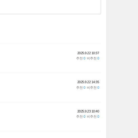
2025.9.22 10:37
2025.9.22 14:35
2025.9.23 10:40