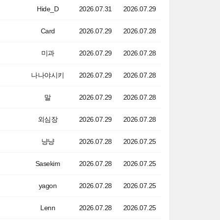
Hide_D
2026.07.31
2026.07.29
Card
2026.07.29
2026.07.28
미과
2026.07.29
2026.07.28
나나야시키
2026.07.29
2026.07.28
말
2026.07.29
2026.07.28
외심장
2026.07.29
2026.07.28
냥냥
2026.07.28
2026.07.25
Sasekim
2026.07.28
2026.07.25
yagon
2026.07.28
2026.07.25
Lenn
2026.07.28
2026.07.25