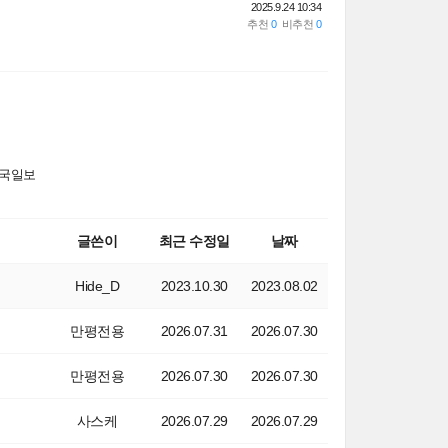
2025.9.24 10:34
국일보
글쓴이
최근 수정일
날짜
Hide_D
2023.10.30
2023.08.02
만평전용
2026.07.31
2026.07.30
만평전용
2026.07.30
2026.07.30
사스케
2026.07.29
2026.07.29