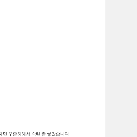
하면 꾸준히해서 숙련 좀 쌓았습니다