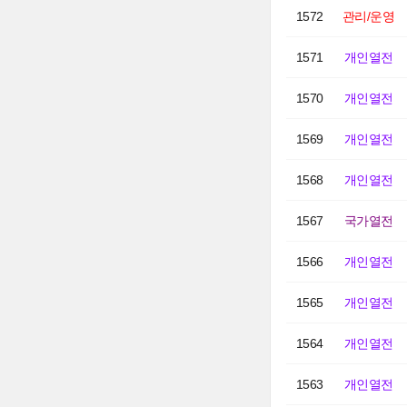
1572
관리/운영
1571
개인열전
1570
개인열전
1569
개인열전
1568
개인열전
1567
국가열전
1566
개인열전
1565
개인열전
1564
개인열전
1563
개인열전