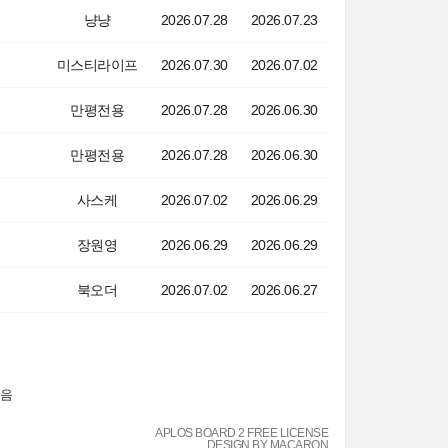
냥냥
2026.07.28
2026.07.23
미스티라이프
2026.07.30
2026.07.02
만평전용
2026.07.28
2026.06.30
만평전용
2026.07.28
2026.06.30
사스케
2026.07.02
2026.06.29
장원영
2026.06.29
2026.06.29
북오더
2026.07.02
2026.06.27
음
APLOS BOARD 2 FREE LICENSE
DESIGN BY MACARON