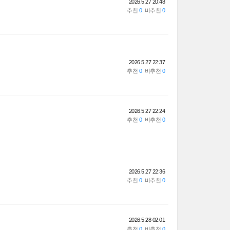
2026.5.27 20:48
2026.5.27 22:37
2026.5.27 22:24
2026.5.27 22:36
2026.5.28 02:01