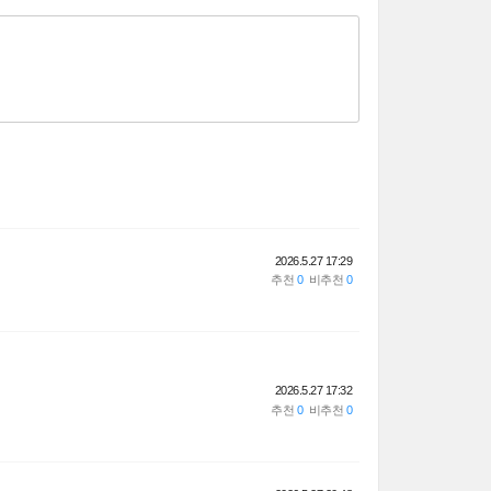
2026.5.27 17:29
2026.5.27 17:32