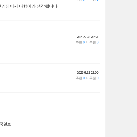
마무리되어서 다행이라 생각됩니다
2026.5.28 20:51
2026.6.22 22:00
국일보