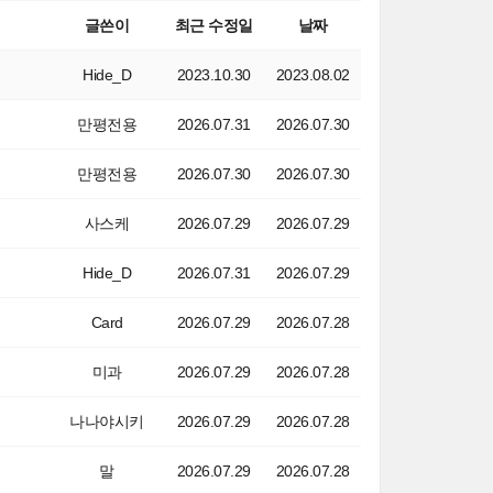
글쓴이
최근 수정일
날짜
Hide_D
2023.10.30
2023.08.02
만평전용
2026.07.31
2026.07.30
만평전용
2026.07.30
2026.07.30
사스케
2026.07.29
2026.07.29
Hide_D
2026.07.31
2026.07.29
Card
2026.07.29
2026.07.28
미과
2026.07.29
2026.07.28
나나야시키
2026.07.29
2026.07.28
말
2026.07.29
2026.07.28