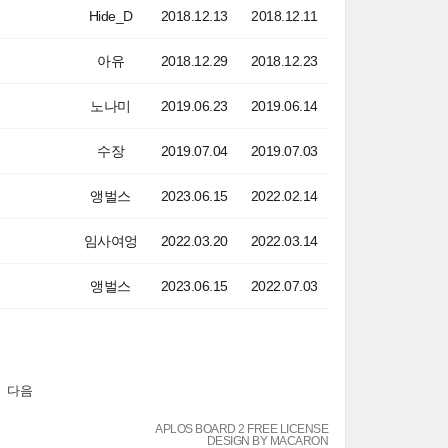
Hide_D
2018.12.13
2018.12.11
아유
2018.12.29
2018.12.23
노나미
2019.06.23
2019.06.14
수장
2019.07.04
2019.07.03
앵벌스
2023.06.15
2022.02.14
임사여엉
2022.03.20
2022.03.14
앵벌스
2023.06.15
2022.07.03
다음
APLOS BOARD 2 FREE LICENSE
DESIGN BY MACARON