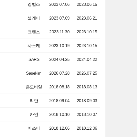
앵벌스
2023.07.06
2023.06.15
셀레미
2023.07.09
2023.06.21
크렌스
2023.11.30
2023.10.15
사스케
2023.10.19
2023.10.15
SARS
2024.04.25
2024.04.22
Sasekim
2026.07.28
2026.07.25
홈모바일
2018.08.18
2018.08.13
리안
2018.09.04
2018.09.03
카인
2018.10.10
2018.10.07
이쓰미
2018.12.06
2018.12.06