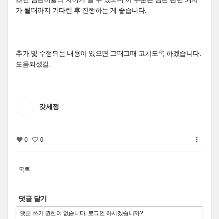
가 될때까지 기다린 후 진행하는 게 좋습니다.
추가 및 수정되는 내용이 있으면 그때그때 고치도록 하겠습니다.
도움되셨길.
갓세정
0
0
목록
댓글 달기