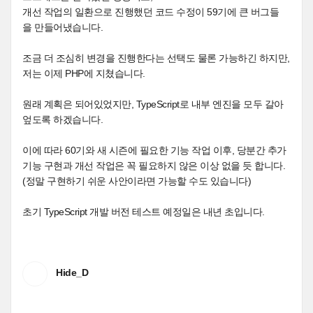
개선 작업의 일환으로 진행했던 코드 수정이 59기에 큰 버그들
을 만들어냈습니다.
조금 더 조심히 변경을 진행한다는 선택도 물론 가능하긴 하지만,
저는 이제 PHP에 지쳤습니다.
원래 계획은 되어있었지만, TypeScript로 내부 엔진을 모두 갈아
엎도록 하겠습니다.
이에 따라 60기와 새 시즌에 필요한 기능 작업 이후, 당분간 추가
기능 구현과 개선 작업은 꼭 필요하지 않은 이상 없을 듯 합니다.
(정말 구현하기 쉬운 사안이라면 가능할 수도 있습니다)
초기 TypeScript 개발 버전 테스트 예정일은 내년 초입니다.
Hide_D