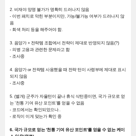
2. 비재야 망명 불가가 명확히 드러나지 않음
- 이번 패치로 막힌 부분이지만, 가능/불가능 여부가 드러나지 않
음
- 회색 처리 등을 해주어야 함.
3. 음양가 + 전략템 조합에서 전략이 제대로 반영되지 않음(?)
- 의병 고용과 관련한 문제라고 함
- 조사중
4. 음양가 or 전략템 사용했을 때 전략 턴이 사령부에 제대로 표시
되지 않음
- 조사중
5. (별개) 군주가 자율턴이 끝나 휴식 삭턴중이면, 국가 규모로 얻
는 '천통 기여 유산 포인트'를 얻을 수 없음
- 코드에서는 확인되었으나..
- 로직이 이게 맞는가 확인 중
6. 국가 규모로 얻는 '천통 기여 유산 포인트'를 얻을 수 없는 케이