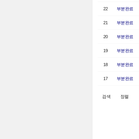
22
부분완료
21
부분완료
20
부분완료
19
부분완료
18
부분완료
17
부분완료
검색
정렬