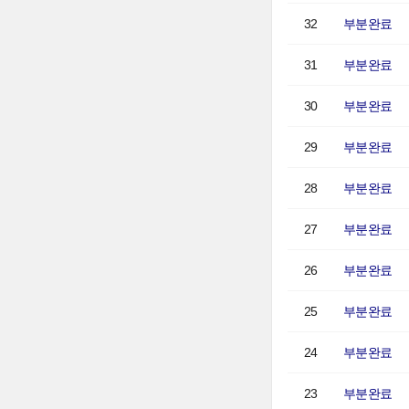
32
부분완료
31
부분완료
30
부분완료
29
부분완료
28
부분완료
27
부분완료
26
부분완료
25
부분완료
24
부분완료
23
부분완료