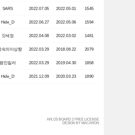
SARS
2022.07.05
2022.05.01
1545
Hide_D
2022.06.27
2022.05.06
1594
갓세정
2022.04.08
2022.03.02
1481
장속의이상향
2022.03.29
2018.08.22
2079
평민킬러
2022.03.29
2019.04.30
1858
Hide_D
2021.12.09
2020.03.23
1890
APLOS BOARD 2 FREE LICENSE
DESIGN BY MACARON