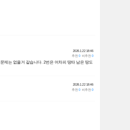
2026.1.22 18:46
문제는 없을거 같습니다. 2번은 어차피 땅따 남은 땅도
2026.1.22 18:46