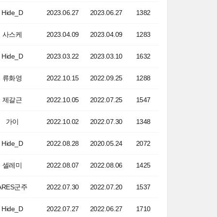
Hide_D
2023.06.27
2023.06.27
1382
사스케
2023.04.09
2023.04.09
1283
Hide_D
2023.03.22
2023.03.10
1632
류화영
2022.10.15
2022.09.25
1288
제갈근
2022.10.05
2022.07.25
1547
가이
2022.10.02
2022.07.30
1348
Hide_D
2022.08.28
2020.05.24
2072
셀레미
2022.08.07
2022.08.06
1425
ARES군주
2022.07.30
2022.07.20
1537
Hide_D
2022.07.27
2022.06.27
1710