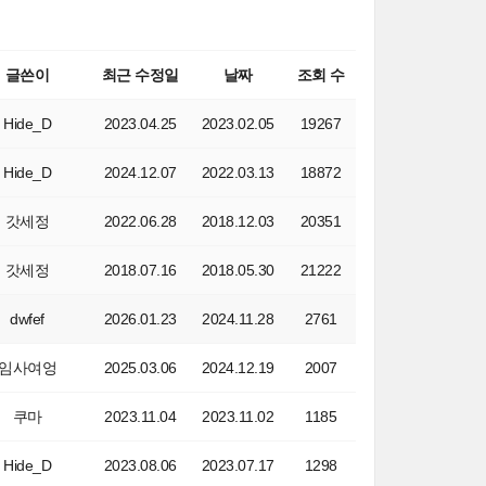
글쓴이
최근 수정일
날짜
조회 수
Hide_D
2023.04.25
2023.02.05
19267
Hide_D
2024.12.07
2022.03.13
18872
갓세정
2022.06.28
2018.12.03
20351
갓세정
2018.07.16
2018.05.30
21222
dwfef
2026.01.23
2024.11.28
2761
임사여엉
2025.03.06
2024.12.19
2007
쿠마
2023.11.04
2023.11.02
1185
Hide_D
2023.08.06
2023.07.17
1298