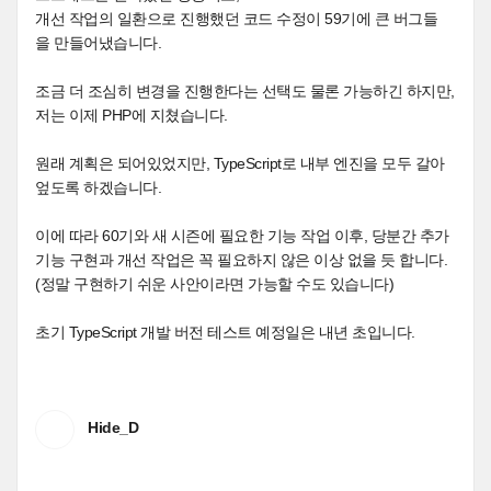
개선 작업의 일환으로 진행했던 코드 수정이 59기에 큰 버그들
을 만들어냈습니다.
조금 더 조심히 변경을 진행한다는 선택도 물론 가능하긴 하지만,
저는 이제 PHP에 지쳤습니다.
원래 계획은 되어있었지만, TypeScript로 내부 엔진을 모두 갈아
엎도록 하겠습니다.
이에 따라 60기와 새 시즌에 필요한 기능 작업 이후, 당분간 추가
기능 구현과 개선 작업은 꼭 필요하지 않은 이상 없을 듯 합니다.
(정말 구현하기 쉬운 사안이라면 가능할 수도 있습니다)
초기 TypeScript 개발 버전 테스트 예정일은 내년 초입니다.
Hide_D